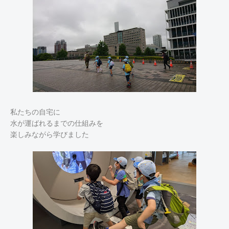
私たちの自宅に
水が運ばれるまでの仕組みを
楽しみながら学びました