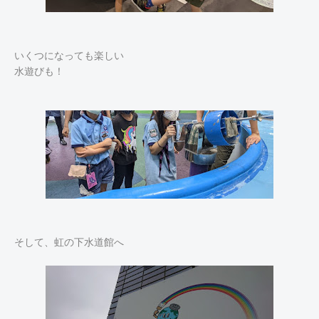
いくつになっても楽しい
水遊びも！
そして、虹の下水道館へ