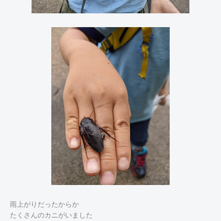
雨上がりだったからか
たくさんのカニがいました