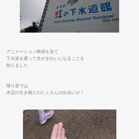
アニメーション映画を見て
下水道を通って水がきれいになることを
知りました
帰り道では
水辺の生き物とのたくさんの出会いが！