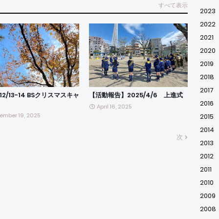
すべて表示
2023
2022
2021
2020
2019
2018
2017
/12/13-14 BSクリスマスキャ
【活動報告】2025/4/6 上進式
2016
April 16, 2025
ember 19, 2025
2015
2014
次
2013
2012
2011
2010
2009
2008