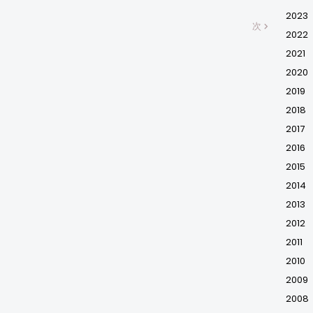
2023
次
2022
2021
2020
2019
2018
2017
2016
2015
2014
2013
2012
2011
2010
2009
2008