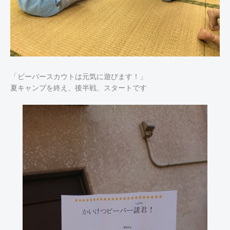
「ビーバースカウトは元気に遊びます！」
夏キャンプを終え、後半戦、スタートです