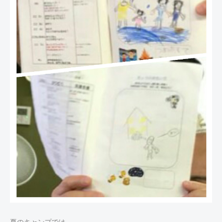
夏のキャンプでは