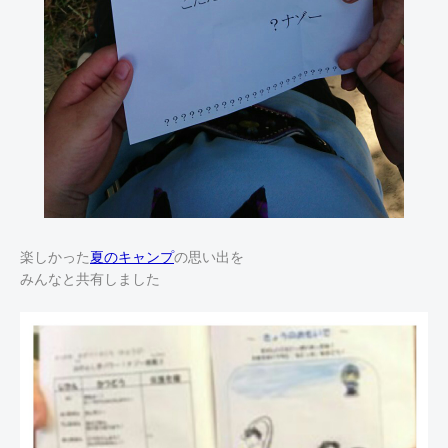
楽しかった
夏のキャンプ
の思い出を
みんなと共有しました