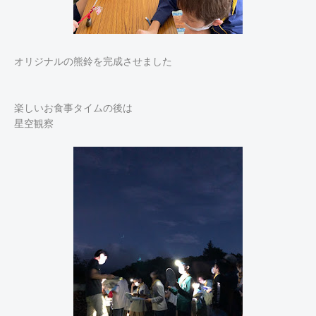
オリジナルの熊鈴を完成させました
楽しいお食事タイムの後は
星空観察