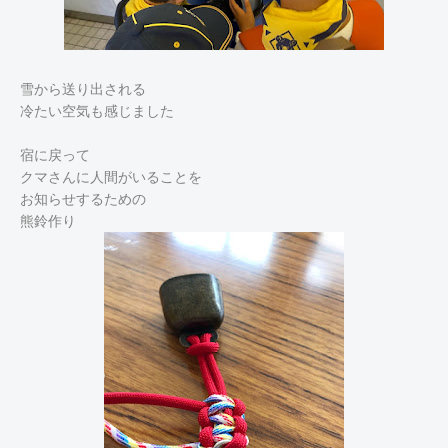
雪から送り出される
冷たい空気も感じました
宿に戻って
クマさんに人間がいることを
お知らせするための
熊鈴作り