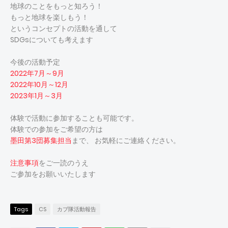
地球のことをもっと知ろう！
もっと地球を楽しもう！
というコンセプトの活動を通して
SDGsについても考えます
今後の活動予定
2022年7月～9月
2022年10月～12月
2023年1月～3月
体験で活動に参加することも可能です。
体験での参加をご希望の方は
墨田第3団募集担当
まで、 お気軽にご連絡ください。
注意事項
をご一読のうえ
ご参加をお願いいたします
Tags
CS
カブ隊活動報告