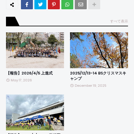
すべて表示
【報告】2026/4/5 上進式
2025/12/13-14 BSクリスマスキ
ャンプ
May 17, 2026
December 19, 2025