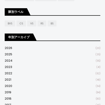
隊別ラベル
BVS
CS
VS
RS
BS
年別アーカイブ
2026
(20)
2025
(35)
2024
(55)
2023
(41)
2022
(62)
2021
(49)
2020
(54)
2019
(84)
2018
(83)
2017