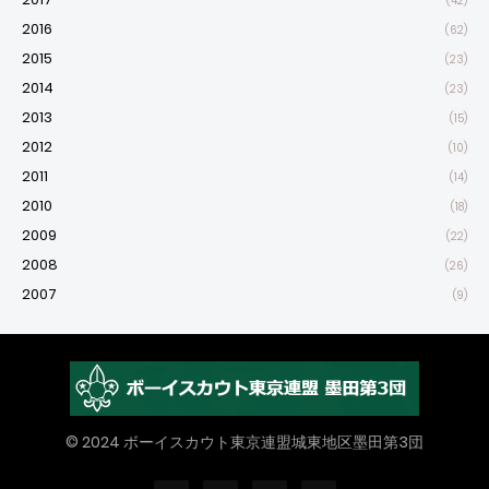
(42)
2016
(62)
2015
(23)
2014
(23)
2013
(15)
2012
(10)
2011
(14)
2010
(18)
2009
(22)
2008
(26)
2007
(9)
© 2024 ボーイスカウト東京連盟城東地区墨田第3団