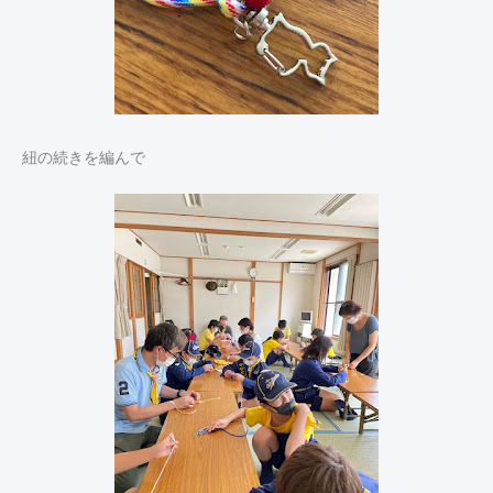
紐の続きを編んで