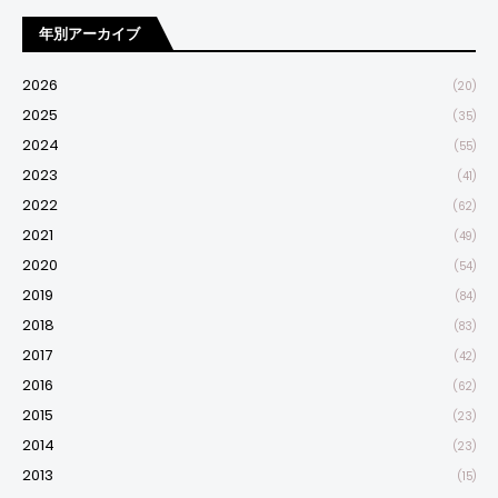
年別アーカイブ
2026
(20)
2025
(35)
2024
(55)
2023
(41)
2022
(62)
2021
(49)
2020
(54)
2019
(84)
2018
(83)
2017
(42)
2016
(62)
2015
(23)
2014
(23)
2013
(15)