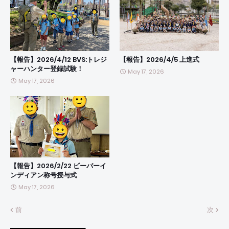
【報告】2026/4/12 BVS:トレジ
【報告】2026/4/5 上進式
ャーハンター登録試験！
May 17, 2026
May 17, 2026
【報告】2026/2/22 ビーバーイ
ンディアン称号授与式
May 17, 2026
前
次