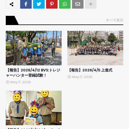
すべて表示
【報告】2026/4/12 BVS:トレジ
【報告】2026/4/5 上進式
ャーハンター登録試験！
May 17, 2026
May 17, 2026