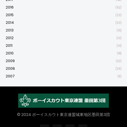
2016
(62)
2015
(23)
2014
(23)
2013
(15)
2012
(10)
2011
(14)
2010
(18)
2009
(22)
2008
(26)
2007
(9)
© 2024 ボーイスカウト東京連盟城東地区墨田第3団