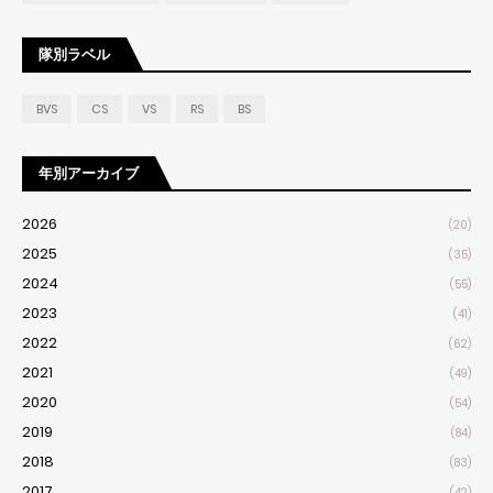
隊別ラベル
BVS
CS
VS
RS
BS
年別アーカイブ
2026
(20)
2025
(35)
2024
(55)
2023
(41)
2022
(62)
2021
(49)
2020
(54)
2019
(84)
2018
(83)
2017
(42)