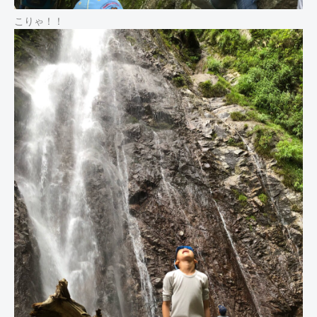
こりゃ！！