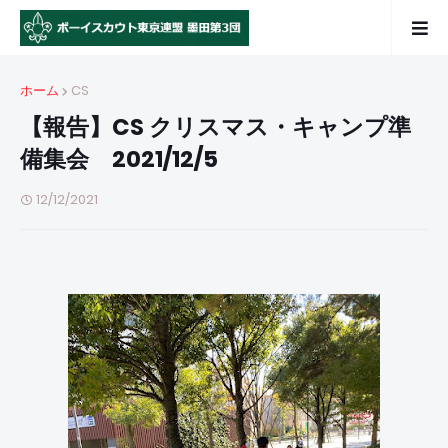
ホーム
CS
【報告】CS クリスマス・キャンプ準
備集会 2021/12/5
12/12/2021