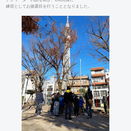
練習としてお披露目を行うこととなりました。