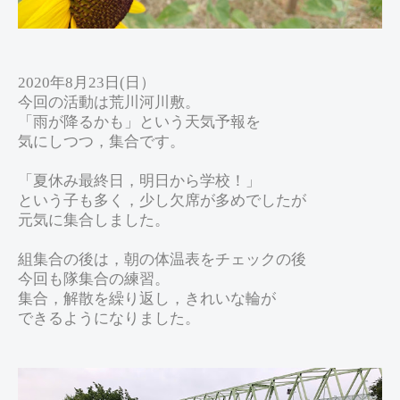
2020年8月23日(日）
今回の活動は荒川河川敷。
「雨が降るかも」という天気予報を
気にしつつ，集合です。
「夏休み最終日，明日から学校！」
という子も多く，少し欠席が多めでしたが
元気に集合しました。
組集合の後は，朝の体温表をチェックの後
今回も隊集合の練習。
集合，解散を繰り返し，きれいな輪が
できるようになりました。