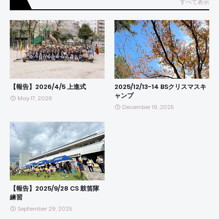
すべて表示
【報告】2026/4/5 上進式
2025/12/13-14 BSクリスマスキ
ャンプ
May 17, 2026
December 19, 2025
【報告】2025/9/28 CS 鼓笛隊
練習
September 29, 2025