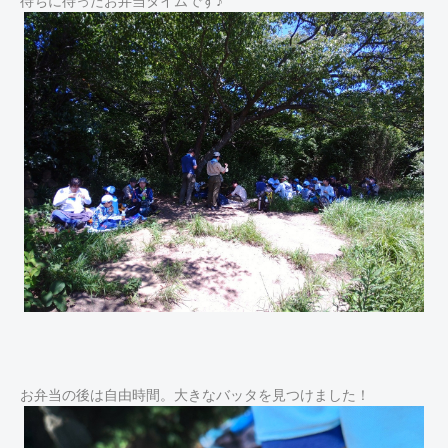
待ちに待ったお弁当タイムです♪
お弁当の後は自由時間。大きなバッタを見つけました！