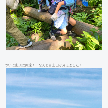
ついに山頂に到達！！なんと富士山が見えました！