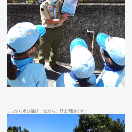
しっかり水分補給しながら、登山開始です♪