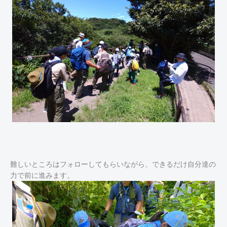
難しいところはフォローしてもらいながら、できるだけ自分達の
力で前に進みます。