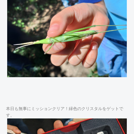
本日も無事にミッションクリア！緑色のクリスタルをゲットで
す。